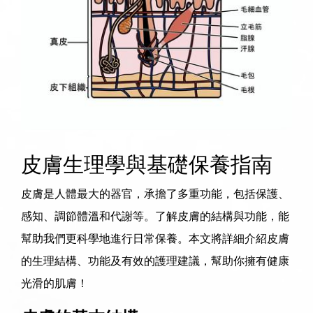
皮膚生理學與基礎保養指南
皮膚是人體最大的器官，承擔了多重功能，包括保護、
感知、調節體溫和代謝等。了解皮膚的結構與功能，能
幫助我們更科學地進行日常保養。本文將詳細介紹皮膚
的生理結構、功能及有效的護理建議，幫助你擁有健康
光滑的肌膚！