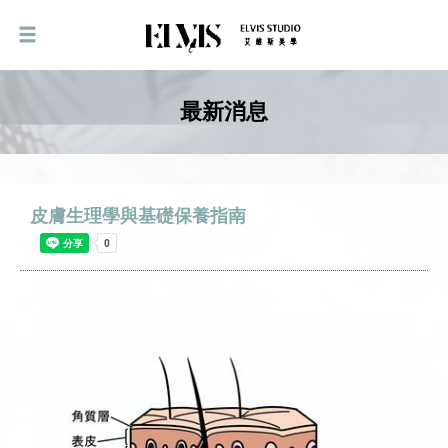
最新消息
皮膚生理學與基礎保養指南