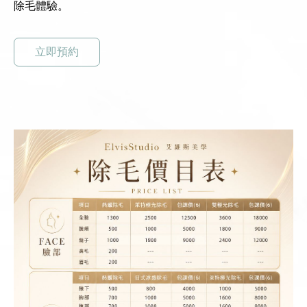
除毛體驗。
立即預約