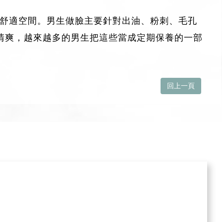
的舒適空間。男生做臉主要針對出油、粉刺、毛孔
清爽，越來越多的男生把這些當成定期保養的一部
回上一頁