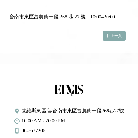
台南市東區富農街一段 268 巷 27 號 | 10:00–20:00
回上一頁
艾維斯東區店/台南市東區富農街一段268巷27號
10:00 AM - 20:00 PM
06-2677206