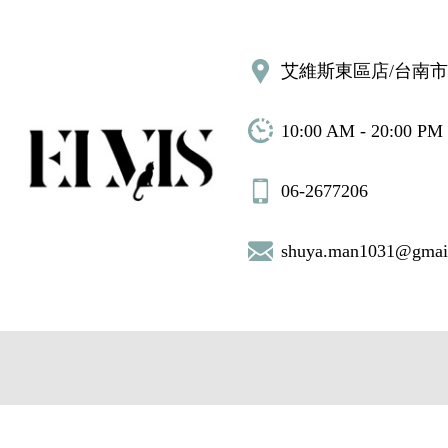
艾維斯東區店/台南市
10:00 AM - 20:00 PM
06-2677206
shuya.man1031@gmai