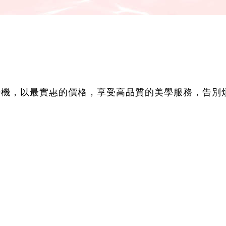
時機，以最實惠的價格，享受高品質的美學服務，告別