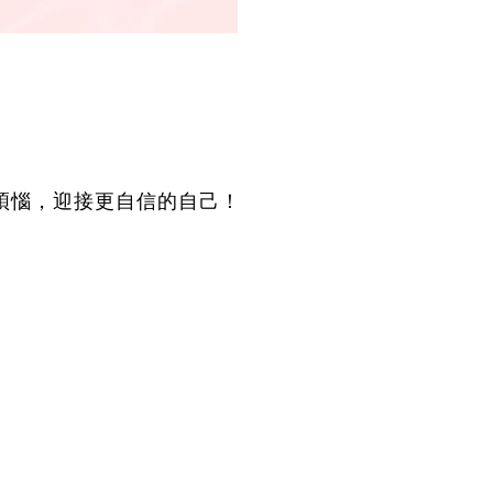
煩惱，迎接更自信的自己！