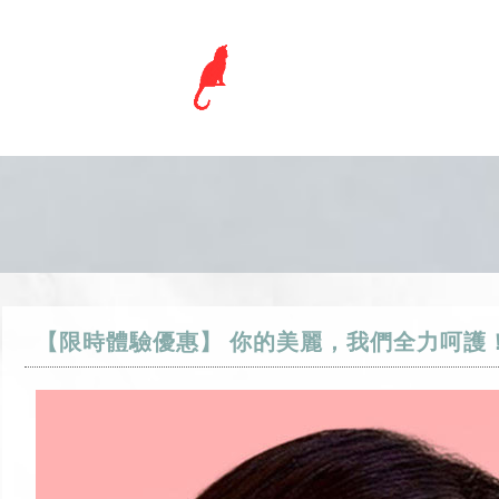
【限時體驗優惠】 你的美麗，我們全力呵護