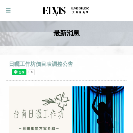
最新消息
日曬工作坊價目表調整公告