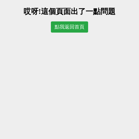
哎呀!這個頁面出了一點問題
點我返回首頁